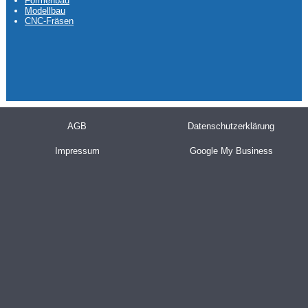
Formenbau
Modellbau
CNC-Fräsen
AGB
Datenschutzerklärung
Impressum
Google My Business