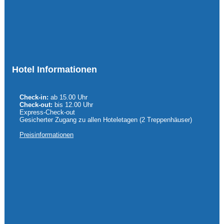
Hotel Informationen
Check-in:
ab 15.00 Uhr
Check-out:
bis 12.00 Uhr
Express-Check-out
Gesicherter Zugang zu allen Hoteletagen (2 Treppenhäuser)
Preisinformationen