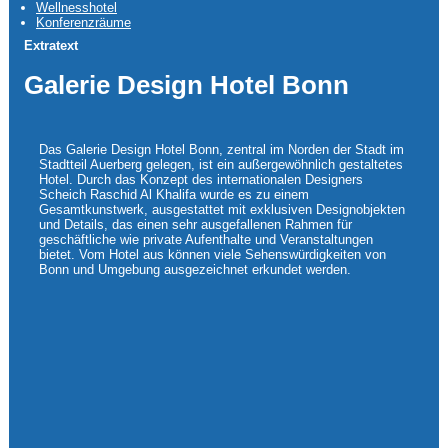
Wellnesshotel
Konferenzräume
Extratext
Galerie Design Hotel Bonn
Das Galerie Design Hotel Bonn, zentral im Norden der Stadt im
Stadtteil Auerberg gelegen, ist ein außergewöhnlich gestaltetes
Hotel. Durch das Konzept des internationalen Designers
Scheich Raschid Al Khalifa wurde es zu einem
Gesamtkunstwerk, ausgestattet mit exklusiven Designobjekten
und Details, das einen sehr ausgefallenen Rahmen für
geschäftliche wie private Aufenthalte und Veranstaltungen
bietet. Vom Hotel aus können viele Sehenswürdigkeiten von
Bonn und Umgebung ausgezeichnet erkundet werden.