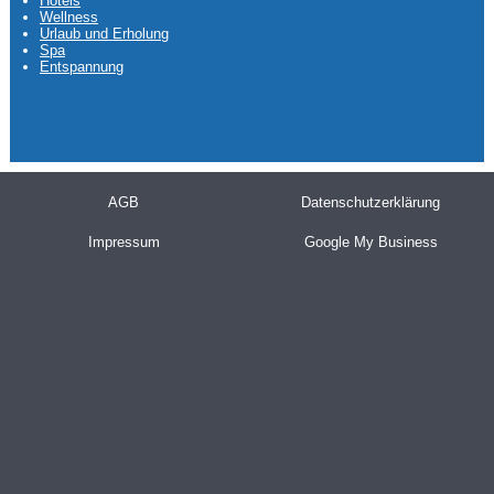
Hotels
Wellness
Urlaub und Erholung
Spa
Entspannung
AGB
Datenschutzerklärung
Impressum
Google My Business