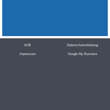
AGB
Datenschutzerklärung
Impressum
Google My Business