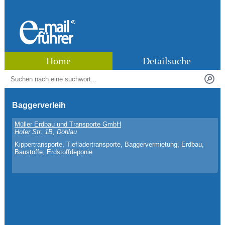
Home
Detailsuche
Baggerverleih
Müller Erdbau und Transporte GmbH
Hofer Str. 1B, Döhlau
Kippertransporte, Tiefladertransporte, Baggervermietung, Erdbau,
Baustoffe, Erdstoffdeponie