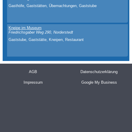
Gasthöfe, Gaststätten, Übernachtungen, Gaststube
Kneipe im Museum
Friedrichsgaber Weg 290, Norderstedt
Gaststube, Gaststätte, Kneipen, Restaurant
AGB
Datenschutzerklärung
Impressum
Google My Business