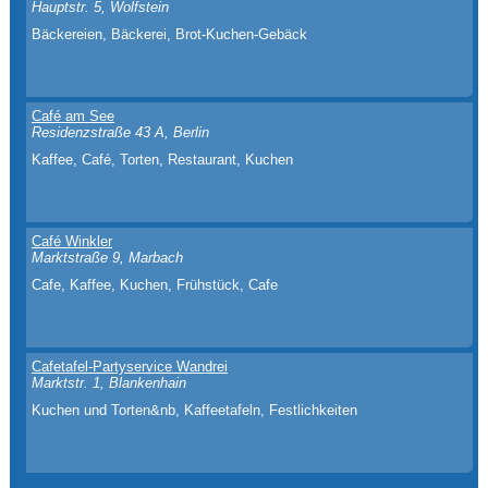
Hauptstr. 5, Wolfstein
Bäckereien, Bäckerei, Brot-Kuchen-Gebäck
Café am See
Residenzstraße 43 A, Berlin
Kaffee, Café, Torten, Restaurant, Kuchen
Café Winkler
Marktstraße 9, Marbach
Cafe, Kaffee, Kuchen, Frühstück, Cafe
Cafetafel-Partyservice Wandrei
Marktstr. 1, Blankenhain
Kuchen und Torten&nb, Kaffeetafeln, Festlichkeiten