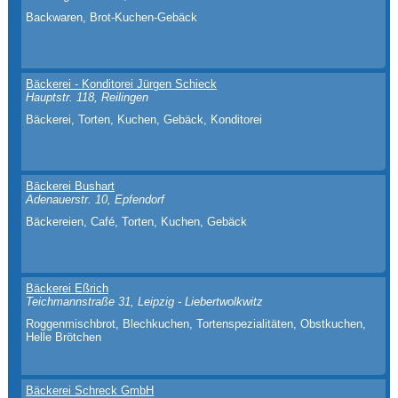
Backwaren, Brot-Kuchen-Gebäck
Bäckerei - Konditorei Jürgen Schieck
Hauptstr. 118, Reilingen
Bäckerei, Torten, Kuchen, Gebäck, Konditorei
Bäckerei Bushart
Adenauerstr. 10, Epfendorf
Bäckereien, Café, Torten, Kuchen, Gebäck
Bäckerei Eßrich
Teichmannstraße 31, Leipzig - Liebertwolkwitz
Roggenmischbrot, Blechkuchen, Tortenspezialitäten, Obstkuchen,
Helle Brötchen
Bäckerei Schreck GmbH