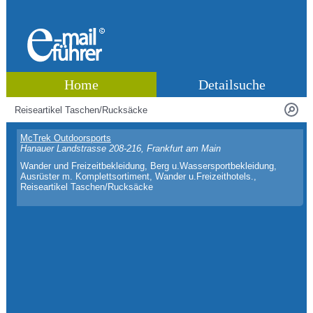
Home
Detailsuche
McTrek Outdoorsports
Hanauer Landstrasse 208-216, Frankfurt am Main
Wander und Freizeitbekleidung, Berg u.Wassersportbekleidung,
Ausrüster m. Komplettsortiment, Wander u.Freizeithotels.,
Reiseartikel Taschen/Rucksäcke