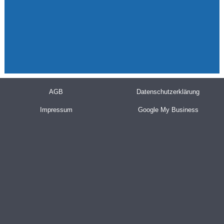
AGB
Datenschutzerklärung
Impressum
Google My Business